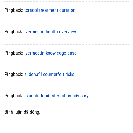
Pingback:
toradol treatment duration
Pingback:
ivermectin health overview
Pingback:
ivermectin knowledge base
Pingback:
sildenafil counterfeit risks
Pingback:
avanafil food interaction advisory
Bình luận đã đóng.