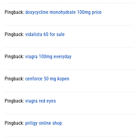
Pingback:
doxycycline monohydrate 100mg price
Pingback:
vidalista 60 for sale
Pingback:
viagra 100mg everyday
Pingback:
cenforce 50 mg kopen
Pingback:
viagra red eyes
Pingback:
priligy online shop