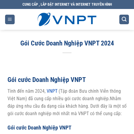
CUNG CẤP , LẮP ĐẶT INTERNET VÀ INTERNET TRUYỀN HÌNH
Gói Cước Doanh Nghiệp VNPT 2024
Gói cước Doanh Nghiệp VNPT
Tính đến năm 2024,
VNPT
(Tập đoàn Bưu chính Viễn thông
Việt Nam) đã cung cấp nhiều gói cước doanh nghiệp.Nhằm
đáp ứng nhu cầu đa dạng của khách hàng. Dưới đây là một số
gói cước doanh nghiệp mới nhất mà VNPT có thể cung cấp:
Gói cước Doanh Nghiệp VNPT