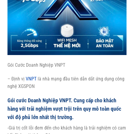
Gói Cước Doanh Nghiệp VNPT
– Định vị
VNPT
là nhà mạng đầu tiên dẫn dắt ứng dụng công
nghệ XGSPON
Gói cước Doanh Nghiệp VNPT. Cung cấp cho khách
hàng với trải nghiệm vượt trội trên quy mô toàn quốc
với độ phủ lớn nhất thị trường.
-Giá trị cốt lõi đem đến cho khách hàng là trải nghiệm có cam