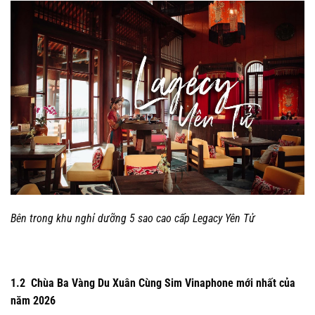
Bên trong khu nghỉ dưỡng 5 sao cao cấp Legacy Yên Tử
1.2 Chùa Ba Vàng Du Xuân Cùng Sim Vinaphone mới nhất của
năm 2026