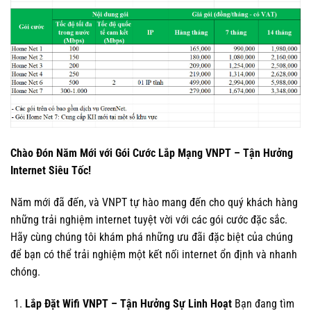
Chào Đón Năm Mới với Gói Cước Lắp Mạng VNPT – Tận Hưởng
Internet Siêu Tốc!
Năm mới đã đến, và VNPT tự hào mang đến cho quý khách hàng
những trải nghiệm internet tuyệt vời với các gói cước đặc sắc.
Hãy cùng chúng tôi khám phá những ưu đãi đặc biệt của chúng
để bạn có thể trải nghiệm một kết nối internet ổn định và nhanh
chóng.
Lắp Đặt Wifi VNPT – Tận Hưởng Sự Linh Hoạt
Bạn đang tìm