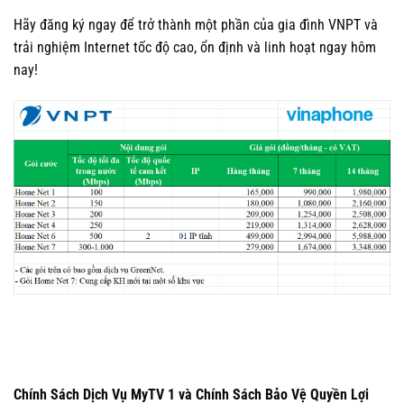
Hãy đăng ký ngay để trở thành một phần của gia đình VNPT và
trải nghiệm Internet tốc độ cao, ổn định và linh hoạt ngay hôm
nay!
Chính Sách Dịch Vụ MyTV 1 và Chính Sách Bảo Vệ Quyền Lợi