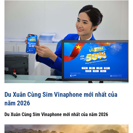
Du Xuân Cùng Sim Vinaphone mới nhất của
năm 2026
Du Xuân Cùng Sim Vinaphone mới nhất của năm 2026