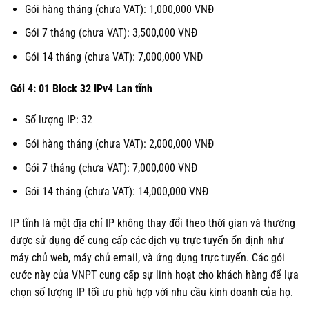
Gói hàng tháng (chưa VAT): 1,000,000 VNĐ
Gói 7 tháng (chưa VAT): 3,500,000 VNĐ
Gói 14 tháng (chưa VAT): 7,000,000 VNĐ
Gói 4: 01 Block 32 IPv4 Lan tĩnh
Số lượng IP: 32
Gói hàng tháng (chưa VAT): 2,000,000 VNĐ
Gói 7 tháng (chưa VAT): 7,000,000 VNĐ
Gói 14 tháng (chưa VAT): 14,000,000 VNĐ
IP tĩnh là một địa chỉ IP không thay đổi theo thời gian và thường
được sử dụng để cung cấp các dịch vụ trực tuyến ổn định như
máy chủ web, máy chủ email, và ứng dụng trực tuyến. Các gói
cước này của VNPT cung cấp sự linh hoạt cho khách hàng để lựa
chọn số lượng IP tối ưu phù hợp với nhu cầu kinh doanh của họ.