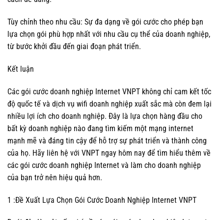
Tùy chỉnh theo nhu cầu: Sự đa dạng về gói cước cho phép bạn
lựa chọn gói phù hợp nhất với nhu cầu cụ thể của doanh nghiệp,
từ bước khởi đầu đến giai đoạn phát triển.
Kết luận
Các gói cước doanh nghiệp Internet VNPT không chỉ cam kết tốc
độ quốc tế và dịch vụ wifi doanh nghiệp xuất sắc mà còn đem lại
nhiều lợi ích cho doanh nghiệp. Đây là lựa chọn hàng đầu cho
bất kỳ doanh nghiệp nào đang tìm kiếm một mạng internet
mạnh mẽ và đáng tin cậy để hỗ trợ sự phát triển và thành công
của họ. Hãy liên hệ với VNPT ngay hôm nay để tìm hiểu thêm về
các gói cước doanh nghiệp Internet và làm cho doanh nghiệp
của bạn trở nên hiệu quả hơn.
1 :Đề Xuất Lựa Chọn Gói Cước Doanh Nghiệp Internet VNPT