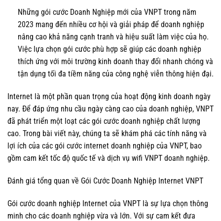
Những gói cước Doanh Nghiệp mới của VNPT trong năm
2023 mang đến nhiều cơ hội và giải pháp để doanh nghiệp
nâng cao khả năng cạnh tranh và hiệu suất làm việc của họ.
Việc lựa chọn gói cước phù hợp sẽ giúp các doanh nghiệp
thích ứng với môi trường kinh doanh thay đổi nhanh chóng và
tận dụng tối đa tiềm năng của công nghệ viễn thông hiện đại.
Internet là một phần quan trọng của hoạt động kinh doanh ngày
nay. Để đáp ứng nhu cầu ngày càng cao của doanh nghiệp, VNPT
đã phát triển một loạt các gói cước doanh nghiệp chất lượng
cao. Trong bài viết này, chúng ta sẽ khám phá các tính năng và
lợi ích của các gói cước internet doanh nghiệp của VNPT, bao
gồm cam kết tốc độ quốc tế và dịch vụ wifi VNPT doanh nghiệp.
Đánh giá tổng quan về Gói Cước Doanh Nghiệp Internet VNPT
Gói cước doanh nghiệp Internet của VNPT là sự lựa chọn thông
minh cho các doanh nghiệp vừa và lớn. Với sự cam kết đưa