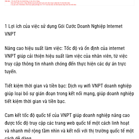
1 Lợi ích của việc sử dụng Gói Cước Doanh Nghiệp Internet
VNPT
Nâng cao hiệu suất làm việc: Tốc độ và ổn định của internet
VNPT giúp cải thiện hiệu suất làm việc của nhân viên, từ việc
truy cập thông tin nhanh chóng đến thực hiện các dự án trực
tuyến.
Tiết kiệm thời gian và tiền bạc: Dịch vụ wifi VNPT doanh nghiệp
giúp loại bỏ sự gián đoạn trong kết nối mạng, giúp doanh nghiệp
tiết kiệm thời gian và tiền bạc.
Cam kết tốc độ quốc tế của VNPT giúp doanh nghiệp nâng cao
được tốc độ truy cập các trang web quốc tế một cách linh hoạt
và nhanh mở rộng tầm nhìn và kết nối với thị trường quốc tế một
cách dễ dàng.