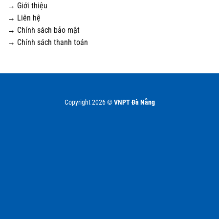
→ Giới thiệu
→ Liên hệ
→ Chính sách bảo mật
→ Chính sách thanh toán
Copyright 2026 ©
VNPT Đà Nẵng