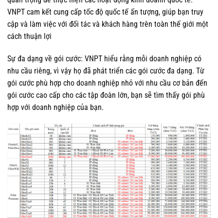
VNPT cam kết cung cấp tốc độ quốc tế ấn tượng, giúp bạn truy
cập và làm việc với đối tác và khách hàng trên toàn thế giới một
cách thuận lợi
Sự đa dạng về gói cước: VNPT hiểu rằng mỗi doanh nghiệp có
nhu cầu riêng, vì vậy họ đã phát triển các gói cước đa dạng. Từ
gói cước phù hợp cho doanh nghiệp nhỏ với nhu cầu cơ bản đến
gói cước cao cấp cho các tập đoàn lớn, bạn sẽ tìm thấy gói phù
hợp với doanh nghiệp của bạn.