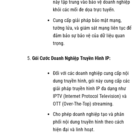
này tập trung vào bảo vệ doanh nghiệp
khỏi các mối đe dọa trực tuyến.
Cung cấp giải pháp bảo mật mạng,
tường lửa, và giám sát mạng liên tục để
đảm bảo sự bảo vệ của dữ liệu quan
trọng.
Gói Cước Doanh Nghiệp Truyền Hình IP:
Đối với các doanh nghiệp cung cấp nội
dung truyền hình, gói này cung cấp các
giải pháp truyền hình IP đa dạng như
IPTV (Internet Protocol Television) và
OTT (Over-The-Top) streaming.
Cho phép doanh nghiệp tạo và phân
phối nội dung truyền hình theo cách
hiện đại và linh hoạt.