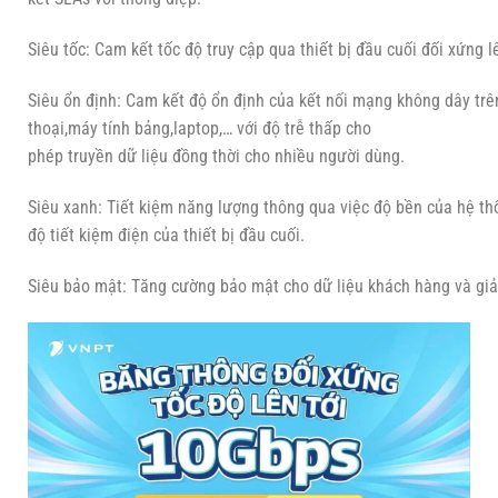
Siêu tốc: Cam kết tốc độ truy cập qua thiết bị đầu cuối đối xứng
Siêu ổn định: Cam kết độ ổn định của kết nối mạng không dây trên
thoại,máy tính bảng,laptop,… với độ trễ thấp cho
phép truyền dữ liệu đồng thời cho nhiều người dùng.
Siêu xanh: Tiết kiệm năng lượng thông qua việc độ bền của hệ thố
độ tiết kiệm điện của thiết bị đầu cuối.
Siêu bảo mật: Tăng cường bảo mật cho dữ liệu khách hàng và giả