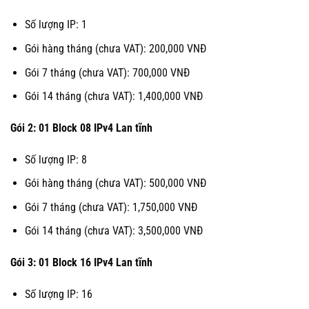
Số lượng IP: 1
Gói hàng tháng (chưa VAT): 200,000 VNĐ
Gói 7 tháng (chưa VAT): 700,000 VNĐ
Gói 14 tháng (chưa VAT): 1,400,000 VNĐ
Gói 2: 01 Block 08 IPv4 Lan tĩnh
Số lượng IP: 8
Gói hàng tháng (chưa VAT): 500,000 VNĐ
Gói 7 tháng (chưa VAT): 1,750,000 VNĐ
Gói 14 tháng (chưa VAT): 3,500,000 VNĐ
Gói 3: 01 Block 16 IPv4 Lan tĩnh
Số lượng IP: 16