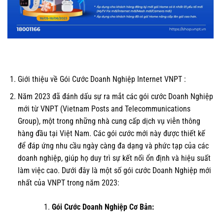
Giới thiệu về Gói Cước Doanh Nghiệp Internet VNPT :
Năm 2023 đã đánh dấu sự ra mắt các gói cước Doanh Nghiệp
mới từ VNPT (Vietnam Posts and Telecommunications
Group), một trong những nhà cung cấp dịch vụ viễn thông
hàng đầu tại Việt Nam. Các gói cước mới này được thiết kế
để đáp ứng nhu cầu ngày càng đa dạng và phức tạp của các
doanh nghiệp, giúp họ duy trì sự kết nối ổn định và hiệu suất
làm việc cao. Dưới đây là một số gói cước Doanh Nghiệp mới
nhất của VNPT trong năm 2023:
Gói Cước Doanh Nghiệp Cơ Bản: