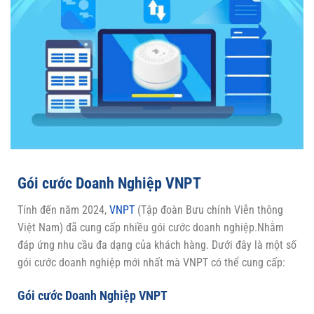
Gói cước Doanh Nghiệp VNPT
Tính đến năm 2024,
VNPT
(Tập đoàn Bưu chính Viễn thông
Việt Nam) đã cung cấp nhiều gói cước doanh nghiệp.Nhằm
đáp ứng nhu cầu đa dạng của khách hàng. Dưới đây là một số
gói cước doanh nghiệp mới nhất mà VNPT có thể cung cấp:
Gói cước Doanh Nghiệp VNPT