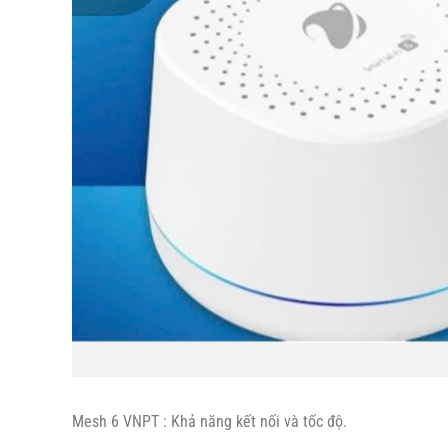
Mesh 6 VNPT : Khả năng kết nối và tốc độ.