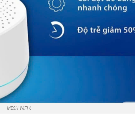
MESH WIFI 6