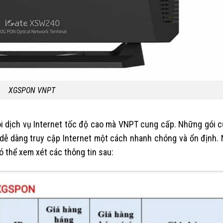
XGSPON VNPT
i dịch vụ Internet tốc độ cao mà VNPT cung cấp. Những gói 
dễ dàng truy cập Internet một cách nhanh chóng và ổn định.
 thể xem xét các thông tin sau: