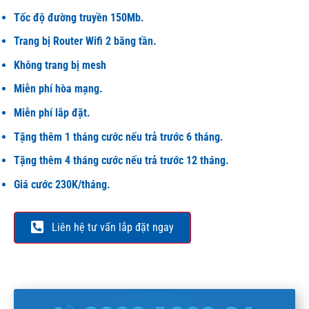
Tốc độ đường truyền 150Mb.
Trang bị Router Wifi 2 băng tần.
Không trang bị mesh
Miễn phí hòa mạng.
Miễn phí lắp đặt.
Tặng thêm 1 tháng cước nếu trả trước 6 tháng.
Tặng thêm 4 tháng cước nếu trả trước 12 tháng.
Giá cước 230K/tháng.
Liên hệ tư vấn lắp đặt ngay