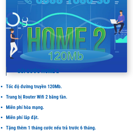
GÓI CƯỚC HOME 2
Tốc độ đường truyền 120Mb.
Trang bị Router Wifi 2 băng tần.
Miễn phí hòa mạng.
Miễn phí lắp đặt.
Tặng thêm 1 tháng cước nếu trả trước 6 tháng.