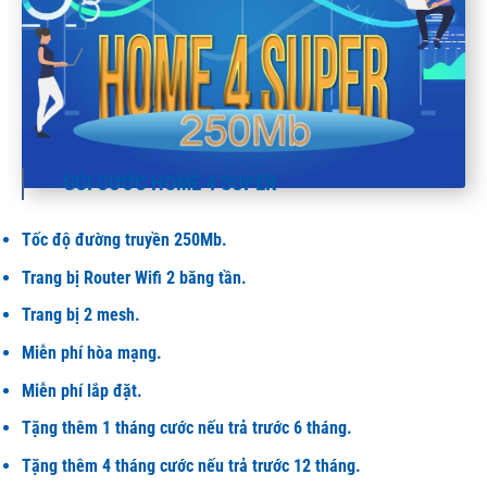
GÓI CƯỚC HOME 4 SUPER
Tốc độ đường truyền 250Mb.
Trang bị Router Wifi 2 băng tần.
Trang bị 2 mesh.
Miễn phí hòa mạng.
Miễn phí lắp đặt.
Tặng thêm 1 tháng cước nếu trả trước 6 tháng.
Tặng thêm 4 tháng cước nếu trả trước 12 tháng.