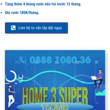
Tặng thêm 4 tháng cước nếu trả trước 12 tháng.
Giá cước 180K/tháng.
Liên hệ tư vấn lắp đặt ngay