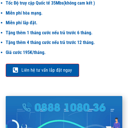
Tốc Độ truy cập Quốc tế 35Mbs(không cam kết )
Miễn phí hòa mạng.
Miễn phí lắp đặt.
Tặng thêm 1 tháng cước nếu trả trước 6 tháng.
Tặng thêm 4 tháng cước nếu trả trước 12 tháng.
Giá cước 195K/tháng.
Liên hệ tư vấn lắp đặt ngay