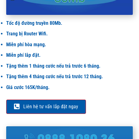
GÓI CƯỚC HOME 1
Tốc độ đường truyền 80Mb.
Trang bị Router Wifi.
Miễn phí hòa mạng.
Miễn phí lắp đặt.
Tặng thêm 1 tháng cước nếu trả trước 6 tháng.
Tặng thêm 4 tháng cước nếu trả trước 12 tháng.
Giá cước 165K/tháng.
Liên hệ tư vấn lắp đặt ngay