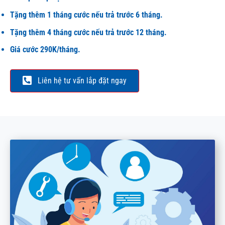
Tặng thêm 1 tháng cước nếu trả trước 6 tháng.
Tặng thêm 4 tháng cước nếu trả trước 12 tháng.
Giá cước 290K/tháng.
Liên hệ tư vấn lắp đặt ngay