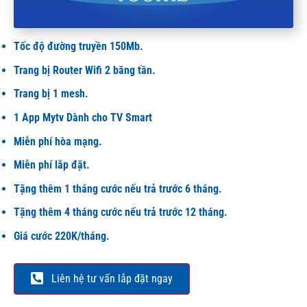
GÓI CƯỚC HOME 3 SUPER
Tốc độ đường truyền 150Mb.
Trang bị Router Wifi 2 băng tần.
Trang bị 1 mesh.
1 App Mytv Dành cho TV Smart
Miễn phí hòa mạng.
Miễn phí lắp đặt.
Tặng thêm 1 tháng cước nếu trả trước 6 tháng.
Tặng thêm 4 tháng cước nếu trả trước 12 tháng.
Giá cước 220K/tháng.
Liên hệ tư vấn lắp đặt ngay