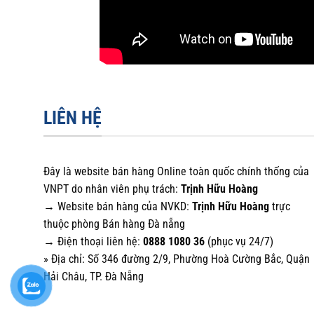
LIÊN HỆ
Đây là website bán hàng Online toàn quốc chính thống của
VNPT do nhân viên phụ trách:
Trịnh Hữu Hoàng
→ Website bán hàng của NVKD:
Trịnh Hữu Hoàng
trực
thuộc phòng Bán hàng Đà nẵng
→ Điện thoại liên hệ:
0888 1080 36
(phục vụ 24/7)
» Địa chỉ: Số 346 đường 2/9, Phường Hoà Cường Bắc, Quận
Hải Châu, TP. Đà Nẵng