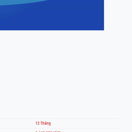
12 Tháng