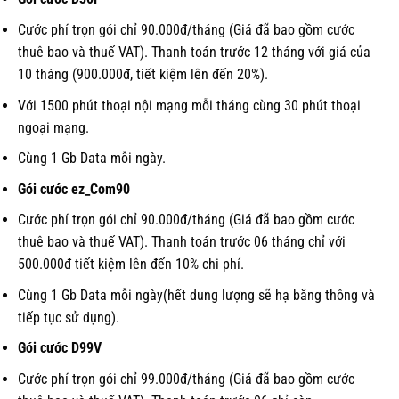
Cước phí trọn gói chỉ 90.000đ/tháng (Giá đã bao gồm cước
thuê bao và thuế VAT). Thanh toán trước 12 tháng với giá của
10 tháng (900.000đ, tiết kiệm lên đến 20%).
Với 1500 phút thoại nội mạng mỗi tháng cùng 30 phút thoại
ngoại mạng.
Cùng 1 Gb Data mỗi ngày.
Gói cước ez_Com90
Cước phí trọn gói chỉ 90.000đ/tháng (Giá đã bao gồm cước
thuê bao và thuế VAT). Thanh toán trước 06 tháng chỉ với
500.000đ tiết kiệm lên đến 10% chi phí.
Cùng 1 Gb Data mỗi ngày(hết dung lượng sẽ hạ băng thông và
tiếp tục sử dụng).
Gói cước D99V
Cước phí trọn gói chỉ 99.000đ/tháng (Giá đã bao gồm cước