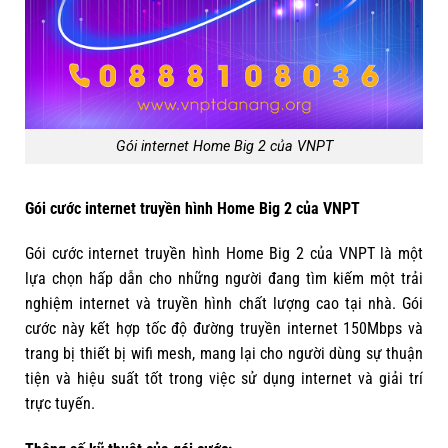
Gói internet Home Big 2 của VNPT
Gói cước internet truyền hình Home Big 2 của VNPT
Gói cước internet truyền hình Home Big 2 của VNPT là một
lựa chọn hấp dẫn cho những người đang tìm kiếm một trải
nghiệm internet và truyền hình chất lượng cao tại nhà. Gói
cước này kết hợp tốc độ đường truyền internet 150Mbps và
trang bị thiết bị wifi mesh, mang lại cho người dùng sự thuận
tiện và hiệu suất tốt trong việc sử dụng internet và giải trí
trực tuyến.