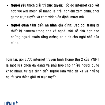
Người yêu thích giải trí trực tuyến:
Tốc độ internet cao kết
hợp với wifi mesh sẽ mang lại trải nghiệm xem phim, chơi
game trực tuyến và xem video ổn định, mượt mà.
Người quan tâm đến an ninh gia đình:
Các gói trang bị
thiết bị camera trong nhà và ngoài trời sẽ phù hợp cho
những người muốn tăng cường an ninh cho ngôi nhà của
mình.
Tóm lại
, gói cước internet truyền hình Home Big 2 của VNPT
là một lựa chọn đa dạng và phù hợp cho nhiều người dùng
khác nhau, từ gia đình đến người làm việc từ xa và những
người yêu thích giải trí trực tuyến.
LIÊN HỆ