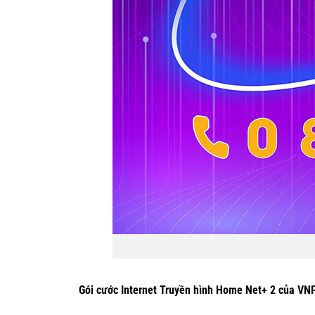
Gói cước Internet Truyền hình Home Net+ 2 của VNPT: