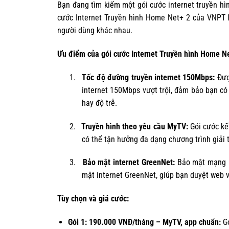
Bạn đang tìm kiếm một gói cước internet truyền hì
cước Internet Truyền hình Home Net+ 2 của VNPT l
người dùng khác nhau.
Ưu điểm của gói cước Internet Truyền hình Home Ne
1.
Tốc độ đường truyền internet 150Mbps:
Đượ
internet 150Mbps vượt trội, đảm bảo bạn có
hay độ trễ.
2.
Truyền hình theo yêu cầu MyTV:
Gói cước kế
có thể tận hưởng đa dạng chương trình giải t
3.
Bảo mật internet GreenNet:
Bảo mật mạng là
mật internet GreenNet, giúp bạn duyệt web v
Tùy chọn và giá cước:
Gói 1: 190.000 VNĐ/tháng – MyTV, app chuẩn:
Gó