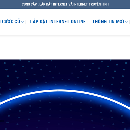
CUNG CẤP , LẮP ĐẶT INTERNET VÀ INTERNET TRUYỀN HÌNH
I CƯỚC CŨ
LẮP ĐẶT INTERNET ONLINE
THÔNG TIN MỚI