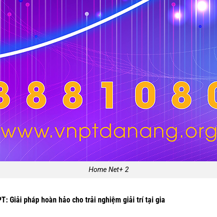
Home Net+ 2
 Giải pháp hoàn hảo cho trải nghiệm giải trí tại gia