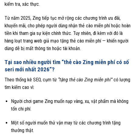
kiểm tra, xác thực.
Từ năm 2025, Zing tiếp tục mở rộng các chương trình ưu đãi,
khuyến mãi, cho phép người dùng nhận thẻ cào miễn phí hoặc hoàn
tiền khi tham gia sự kiện chính thức. Tuy nhiên, đi kèm với đó là
hàng loạt trang web giả mạo tặng thẻ cào miễn phí — khiến người
dùng dễ bị mất thông tin hoặc tài khoản.
Tại sao nhiều người tìm “thẻ cào Zing miễn phí có số
seri mới nhất 2026”?
Theo thống kê SEO, cụm từ
“tặng thẻ cào Zing miễn phí”
có lượng
tìm kiếm cao vì:
Người chơi game Zing muốn nạp vàng, xu, vật phẩm mà không
tốn chi phí.
Một số người muốn thử vận may từ các chương trình tặng
thưởng thật.