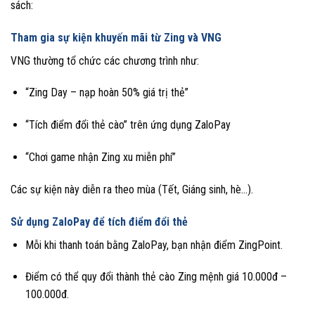
sách:
Tham gia sự kiện khuyến mãi từ Zing và VNG
VNG thường tổ chức các chương trình như:
“Zing Day – nạp hoàn 50% giá trị thẻ”
“Tích điểm đổi thẻ cào” trên ứng dụng ZaloPay
“Chơi game nhận Zing xu miễn phí”
Các sự kiện này diễn ra theo mùa (Tết, Giáng sinh, hè…).
Sử dụng ZaloPay để tích điểm đổi thẻ
Mỗi khi thanh toán bằng ZaloPay, bạn nhận điểm ZingPoint.
Điểm có thể quy đổi thành thẻ cào Zing mệnh giá 10.000đ –
100.000đ.