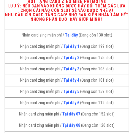
HOT TẶNG CARD ZING MIỄN PHÍ MỚI VỀ
LƯU Ý: NẾU BẠN VÀO KHÔNG ĐƯỢC HÃY ĐỔI THÊM CÁC LỰA
CHỌN CÁI NÀO CÒN SLOT SẼ VÀO ĐƯỢC NHÉ Ạ!
NHU CẦU XIN CARD TĂNG CAO! NHỜ BẠN KIÊN NHẪN LÀM HẾT
NHỮNG PHẦN DƯỚI ĐÂY GIÚP MÌNH!
Nhận card zing miễn phí /
Tại đây
(Đang còn 130 slot)
Nhận card zing miễn phí /
Tại đây 1
(Đang còn 199 slot)
Nhận card zing miễn phí /
Tại đây 2
(Đang còn 175 slot)
Nhận card zing miễn phí /
Tại đây 3
(Đang còn 108 slot)
Nhận card zing miễn phí /
Tại đây 4
(Đang còn 101 slot)
Nhận card zing miễn phí /
Tại đây 5
(Đang còn 159 slot)
Nhận card zing miễn phí /
Tại đây 6
(Đang còn 112 slot)
Nhận card zing miễn phí /
Tại đây 07
(Đang còn 152 slot)
Nhận card zing miễn phí /
Tại đây 08
(Đang còn 120 slot)