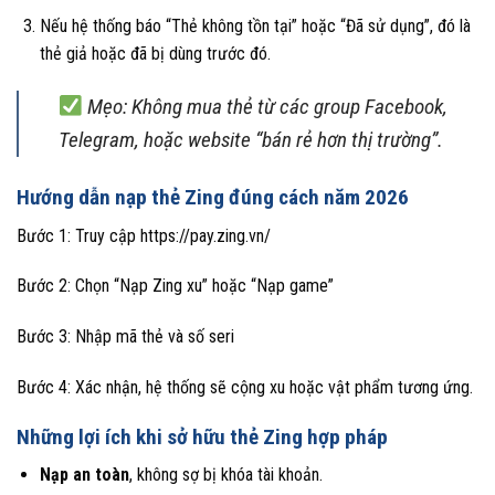
Nếu hệ thống báo “Thẻ không tồn tại” hoặc “Đã sử dụng”, đó là
thẻ giả hoặc đã bị dùng trước đó.
Mẹo: Không mua thẻ từ các group Facebook,
Telegram, hoặc website “bán rẻ hơn thị trường”.
Hướng dẫn nạp thẻ Zing đúng cách năm 2026
Bước 1: Truy cập https://pay.zing.vn/
Bước 2: Chọn “Nạp Zing xu” hoặc “Nạp game”
Bước 3: Nhập mã thẻ và số seri
Bước 4: Xác nhận, hệ thống sẽ cộng xu hoặc vật phẩm tương ứng.
Những lợi ích khi sở hữu thẻ Zing hợp pháp
Nạp an toàn
, không sợ bị khóa tài khoản.