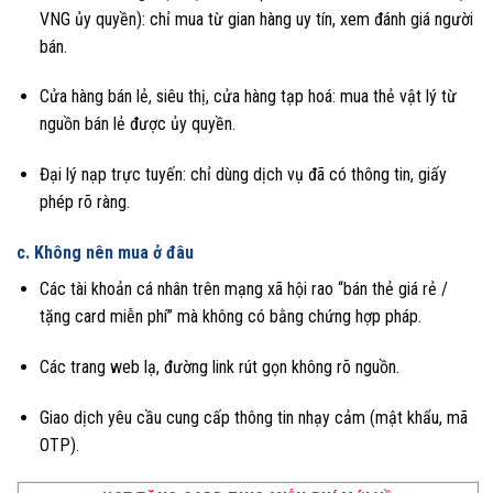
VNG ủy quyền): chỉ mua từ gian hàng uy tín, xem đánh giá người
bán.
Cửa hàng bán lẻ, siêu thị, cửa hàng tạp hoá: mua thẻ vật lý từ
nguồn bán lẻ được ủy quyền.
Đại lý nạp trực tuyến: chỉ dùng dịch vụ đã có thông tin, giấy
phép rõ ràng.
c. Không nên mua ở đâu
Các tài khoản cá nhân trên mạng xã hội rao “bán thẻ giá rẻ /
tặng card miễn phí” mà không có bằng chứng hợp pháp.
Các trang web lạ, đường link rút gọn không rõ nguồn.
Giao dịch yêu cầu cung cấp thông tin nhạy cảm (mật khẩu, mã
OTP).