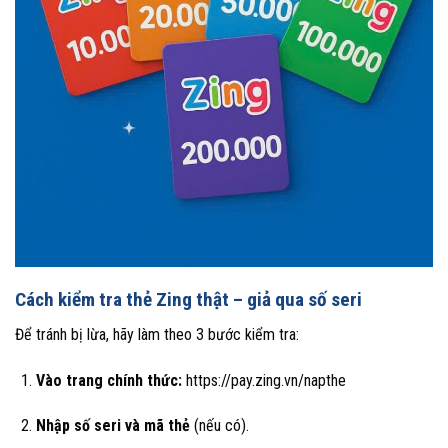
Cách kiểm tra thẻ Zing thật – giả qua số seri
Để tránh bị lừa, hãy làm theo 3 bước kiểm tra:
Vào trang chính thức:
https://pay.zing.vn/napthe
Nhập số seri và mã thẻ
(nếu có).