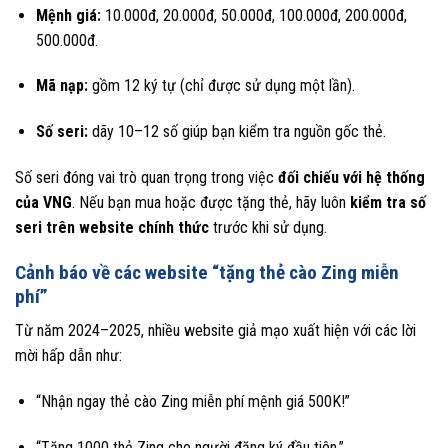
Mệnh giá:
10.000đ, 20.000đ, 50.000đ, 100.000đ, 200.000đ,
500.000đ.
Mã nạp:
gồm 12 ký tự (chỉ được sử dụng một lần).
Số seri:
dãy 10–12 số giúp bạn kiểm tra nguồn gốc thẻ.
Số seri đóng vai trò quan trọng trong việc
đối chiếu với hệ thống
của VNG
. Nếu bạn mua hoặc được tặng thẻ, hãy luôn
kiểm tra số
seri trên website chính thức
trước khi sử dụng.
Cảnh báo về các website “tặng thẻ cào Zing miễn
phí”
Từ năm 2024–2025, nhiều website giả mạo xuất hiện với các lời
mời hấp dẫn như:
“Nhận ngay thẻ cào Zing miễn phí mệnh giá 500K!”
“Tặng 1000 thẻ Zing cho người đăng ký đầu tiên.”