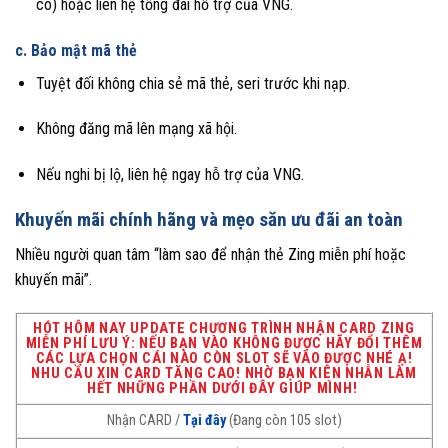
có) hoặc liên hệ tổng đài hỗ trợ của VNG.
c. Bảo mật mã thẻ
Tuyệt đối không chia sẻ mã thẻ, seri trước khi nạp.
Không đăng mã lên mạng xã hội.
Nếu nghi bị lộ, liên hệ ngay hỗ trợ của VNG.
Khuyến mãi chính hãng và mẹo săn ưu đãi an toàn
Nhiều người quan tâm “làm sao để nhận thẻ Zing miễn phí hoặc
khuyến mãi”.
HÓT HÔM NAY UPDATE CHƯƠNG TRÌNH NHẬN CARD ZING
MIỄN PHÍ
LƯU Ý: NẾU BẠN VÀO KHÔNG ĐƯỢC HÃY ĐỔI THÊM
CÁC LỰA CHỌN CÁI NÀO CÒN SLOT SẼ VÀO ĐƯỢC NHÉ Ạ!
NHU CẦU XIN CARD TĂNG CAO! NHỜ BẠN KIÊN NHẪN LÀM
HẾT NHỮNG PHẦN DƯỚI ĐÂY GIÚP MÌNH!
Nhận CARD /
Tại đây
(Đang còn 105 slot)