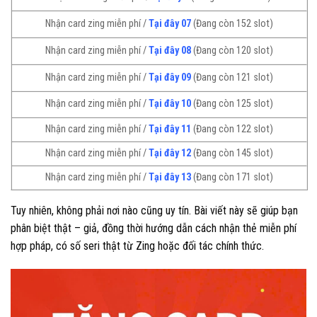
Nhận card zing miễn phí /
Tại đây 07
(Đang còn 152 slot)
Nhận card zing miễn phí /
Tại đây 08
(Đang còn 120 slot)
Nhận card zing miễn phí /
Tại đây 09
(Đang còn 121 slot)
Nhận card zing miễn phí /
Tại đây 10
(Đang còn 125 slot)
Nhận card zing miễn phí /
Tại đây 11
(Đang còn 122 slot)
Nhận card zing miễn phí /
Tại đây 12
(Đang còn 145 slot)
Nhận card zing miễn phí /
Tại đây 13
(Đang còn 171 slot)
Tuy nhiên, không phải nơi nào cũng uy tín. Bài viết này sẽ giúp bạn
phân biệt thật – giả, đồng thời hướng dẫn cách nhận thẻ miễn phí
hợp pháp, có số seri thật từ Zing hoặc đối tác chính thức.