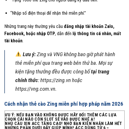
“Nhập số điện thoại để nhận thẻ miễn phí.”
Những trang này thường yêu cầu
đăng nhập tài khoản Zalo,
Facebook, hoặc nhập OTP
, dẫn đến
lộ thông tin cá nhân, mất
tài khoản
.
Lưu ý:
Zing và VNG
không bao giờ
phát hành
thẻ miễn phí qua trang web bên thứ ba. Mọi sự
kiện tặng thưởng đều được công bố
tại trang
chính thức
: https://zing.vn hoặc
https://vng.com.vn.
Cách nhận thẻ cào Zing miễn phí hợp pháp năm 2026
ƯU Ý: NẾU BẠN VÀO KHÔNG ĐƯỢC HÃY ĐỔI THÊM CÁC LỰA
CHỌN CÁI NÀO CÒN SLOT SẼ VÀO ĐƯỢC NHÉ Ạ!
NHU CẦU XIN ACC TĂNG CAO! NHỜ BẠN KIÊN NHẪN LÀM HẾT
NHỮNG PHẦN DƯỚI ĐÂY GIÚP MÌNH! ACC DÙNG TỪ 6 –