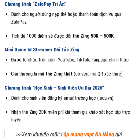
Chương trình “ZaloPay Tri Ân”
Dành cho người dùng nạp thẻ hoặc thanh toán dịch vụ qua
ZaloPay.
Tích đủ 1000 điểm sẽ được đổi
thẻ Zing 50K – 500K
.
Mini Game từ Streamer Đối Tác Zing
Được tổ chức trên kênh YouTube, TikTok, Fanpage chính thức.
Giải thưởng là
mã thẻ Zing thật
(có seri, mã QR xác thực).
Chương trình “Học Sinh – Sinh Viên Ưu Đãi 2026”
Dành cho sinh viên đăng ký email trường học (.edu.vn).
Nhận thẻ Zing 20K miễn phí khi tham gia khảo sát học tập trực
tuyến.
>>Xem khuyến mãi:
Lắp mạng vnpt Đà Nẵng
giá