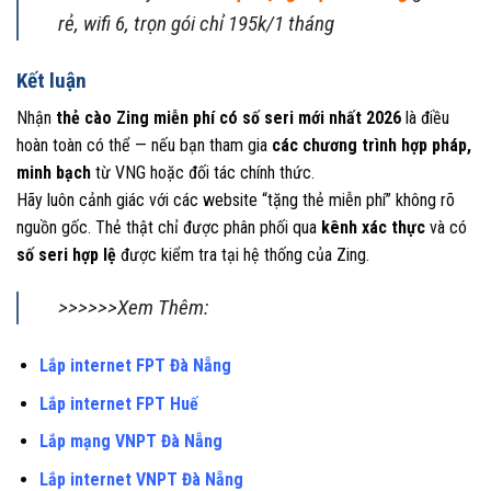
rẻ, wifi 6, trọn gói chỉ 195k/1 tháng
Kết luận
Nhận
thẻ cào Zing miễn phí có số seri mới nhất 2026
là điều
hoàn toàn có thể — nếu bạn tham gia
các chương trình hợp pháp,
minh bạch
từ VNG hoặc đối tác chính thức.
Hãy luôn cảnh giác với các website “tặng thẻ miễn phí” không rõ
nguồn gốc. Thẻ thật chỉ được phân phối qua
kênh xác thực
và có
số seri hợp lệ
được kiểm tra tại hệ thống của Zing.
>>>>>>Xem Thêm:
Lắp internet FPT Đà Nẵng
Lắp internet FPT Huế
Lắp mạng VNPT Đà Nẵng
Lắp internet VNPT Đà Nẵng